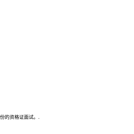
份的资格证面试。.