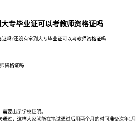
到大专毕业证可以考教师资格证吗
格证吗?还没有拿到大专毕业证可以考教师资格证吗
教师资格证吗
，需要出示学校证明。
通过，这样大家就能在笔试通过后用两个月的时间准备次年1月