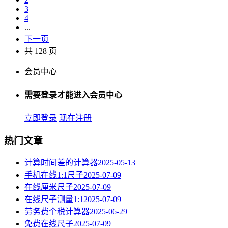
3
4
...
下一页
共 128 页
会员中心
需要登录才能进入会员中心
立即登录
现在注册
热门文章
计算时间差的计算器
2025-05-13
手机在线1:1尺子
2025-07-09
在线厘米尺子
2025-07-09
在线尺子测量1:1
2025-07-09
劳务费个税计算器
2025-06-29
免费在线尺子
2025-07-09