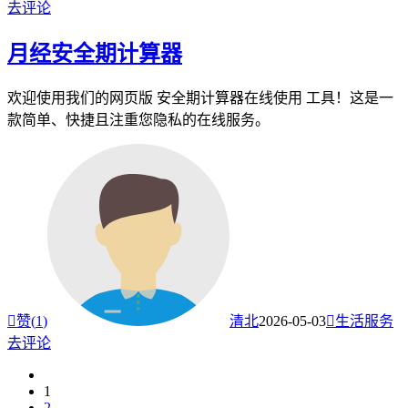
去评论
月经安全期计算器
欢迎使用我们的网页版 安全期计算器在线使用 工具！这是一
款简单、快捷且注重您隐私的在线服务。

赞(
1
)
清北
2026-05-03

生活服务
去评论
1
2