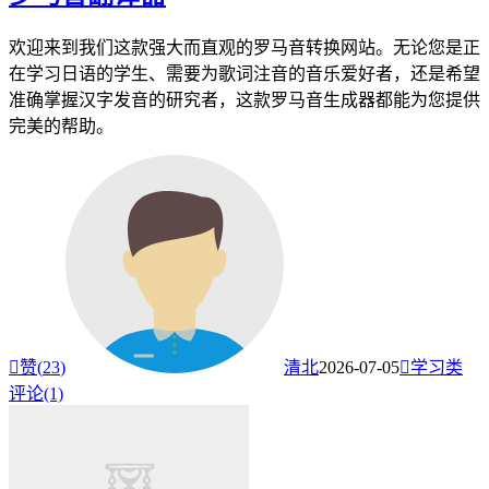
欢迎来到我们这款强大而直观的罗马音转换网站。无论您是正
在学习日语的学生、需要为歌词注音的音乐爱好者，还是希望
准确掌握汉字发音的研究者，这款罗马音生成器都能为您提供
完美的帮助。

赞(
23
)
清北
2026-07-05

学习类
评论(1)