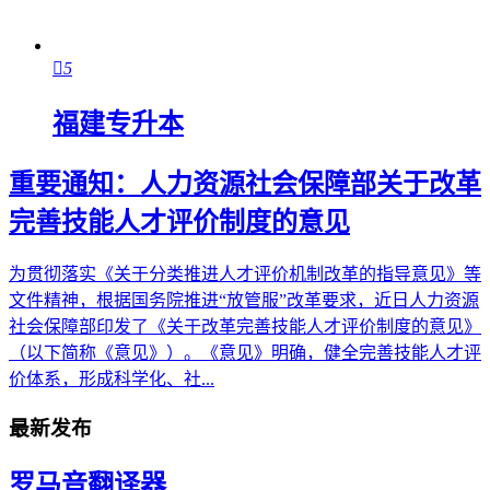

5
福建专升本
重要通知：
人力资源社会保障部关于改革
完善技能人才评价制度的意见
为贯彻落实《关于分类推进人才评价机制改革的指导意见》等
文件精神，根据国务院推进“放管服”改革要求，近日人力资源
社会保障部印发了《关于改革完善技能人才评价制度的意见》
（以下简称《意见》）。《意见》明确，健全完善技能人才评
价体系，形成科学化、社...
最新发布
罗马音翻译器