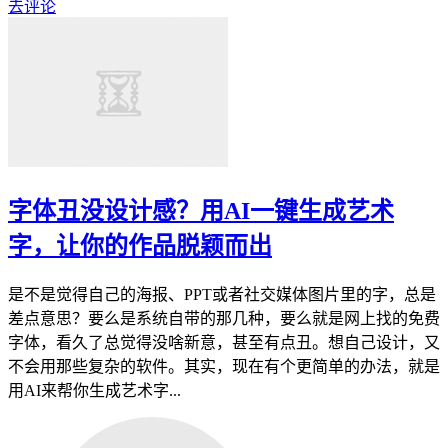
去评论
字体丑没设计感？用AI一键生成艺术
字，让你的作品脱颖而出
是不是觉得自己的海报、PPT或者社交媒体图片里的字，总是
差点意思？要么是系统自带的那几种，要么就是网上找的免费
字体，看久了总觉得没啥新意，甚至有点丑。想自己设计，又
不会用那些复杂的软件。其实，现在有个更简单的办法，就是
用AI来帮你生成艺术字...