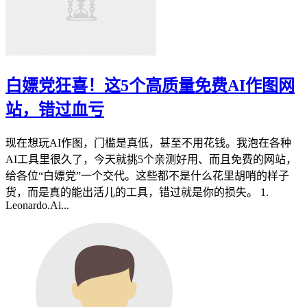
白嫖党狂喜！这5个高质量免费AI作图网
站，错过血亏
现在想玩AI作图，门槛是真低，甚至不用花钱。我泡在各种
AI工具里很久了，今天就挑5个亲测好用、而且免费的网站，
给各位“白嫖党”一个交代。这些都不是什么花里胡哨的样子
货，而是真的能出活儿的工具，错过就是你的损失。 1.
Leonardo.Ai...