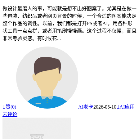
做设计最磨人的事，可能就是想不出好图案了。尤其是在做一
些包装、纺织品或者网页背景的时候，一个合适的图案能决定
整个作品的调性。以前，我们都是打开PS或者AI，用各种形
状工具一点点拼，或者用笔刷慢慢画。这个过程不仅慢，而且
非常考验灵感。有时候花...

赞(
0
)
AI老卡
2026-05-10

AI应用
去评论