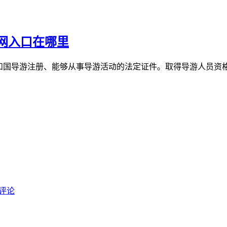
网入口在哪里
共和国导游注册、能够从事导游活动的法定证件。取得导游人员资
评论