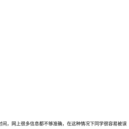
时间，网上很多信息都不够准确，在这种情况下同学很容易被误