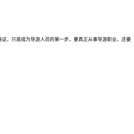
格证，只是成为导游人员的第一步，要真正从事导游职业，还要