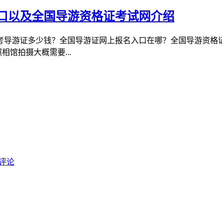
口以及全国导游资格证考试网介绍
考导游证多少钱？全国导游证网上报名入口在哪？全国导游资格证
馆拍摄大概需要...
评论