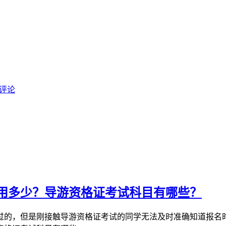
评论
费用多少？导游资格证考试科目有哪些？
过的，但是刚接触导游资格证考试的同学无法及时准确知道报名