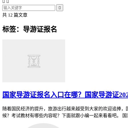



共 12 篇文章
标签：导游证报名
国家导游证报名入口在哪？国家导游证20
随着国民经济的提升，旅游出行越来越受到大家的欢迎追捧，
候？考试教材有哪些内容呢？下面就跟小编一起来看看吧。 国家