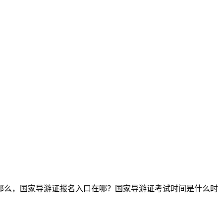
那么，国家导游证报名入口在哪？国家导游证考试时间是什么时