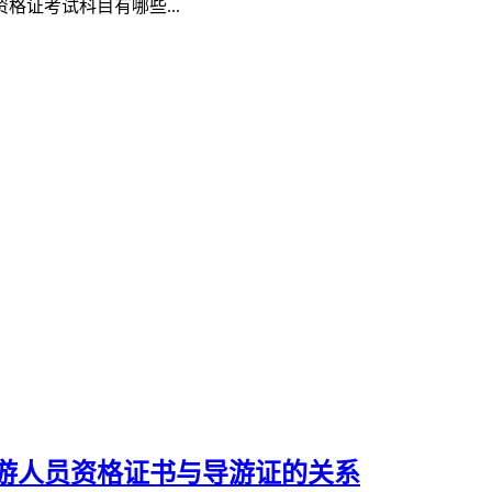
证考试科目有哪些...
游人员资格证书与导游证的关系