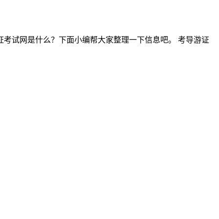
考试网是什么？下面小编帮大家整理一下信息吧。 考导游证