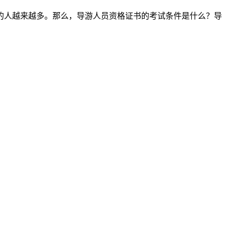
的人越来越多。那么，导游人员资格证书的考试条件是什么？导