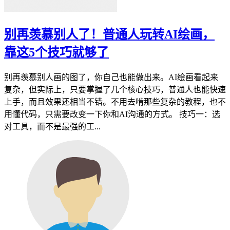
别再羡慕别人了！普通人玩转AI绘画，
靠这5个技巧就够了
别再羡慕别人画的图了，你自己也能做出来。AI绘画看起来
复杂，但实际上，只要掌握了几个核心技巧，普通人也能快速
上手，而且效果还相当不错。不用去啃那些复杂的教程，也不
用懂代码，只需要改变一下你和AI沟通的方式。 技巧一：选
对工具，而不是最强的工...