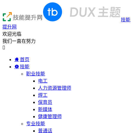
技能
提升网
欢迎光临
我们一直在努力

首页
技能
职业技能
电工
人力资源管理师
焊工
保育员
新媒体
健康管理师
专业技能
普通话