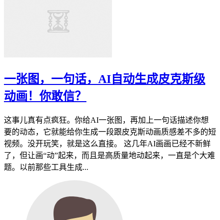
一张图，一句话，AI自动生成皮克斯级
动画！你敢信？
这事儿真有点疯狂。你给AI一张图，再加上一句话描述你想
要的动态，它就能给你生成一段跟皮克斯动画质感差不多的短
视频。没开玩笑，就是这么直接。 这几年AI画画已经不新鲜
了，但让画“动”起来，而且是高质量地动起来，一直是个大难
题。以前那些工具生成...