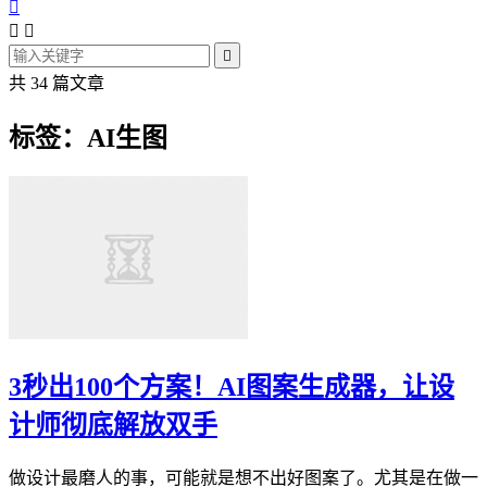




共 34 篇文章
标签：AI生图
3秒出100个方案！AI图案生成器，让设
计师彻底解放双手
做设计最磨人的事，可能就是想不出好图案了。尤其是在做一