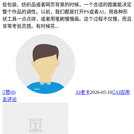
些包装、纺织品或者网页背景的时候，一个合适的图案能决定
整个作品的调性。以前，我们都是打开PS或者AI，用各种形
状工具一点点拼，或者用笔刷慢慢画。这个过程不仅慢，而且
非常考验灵感。有时候花...

赞(
0
)
AI老卡
2026-05-10

AI应用
去评论