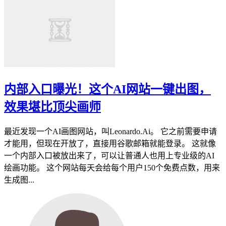
内部入口曝光！这个AI网站一键出图，
效果堪比顶尖画师
最近发现一个AI画图网站，叫Leonardo.Ai。 它之前需要申请
才能用，但现在开放了，直接用谷歌邮箱就能登录。 这就像
一个内部入口被放出来了，可以让普通人也用上专业级的AI
绘画功能。 这个网站每天会给每个用户150个免费点数，用来
生成图...