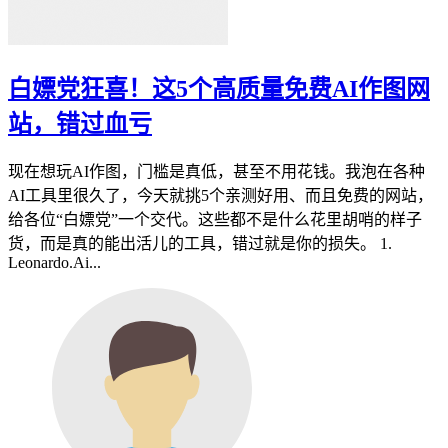
白嫖党狂喜！这5个高质量免费AI作图网
站，错过血亏
现在想玩AI作图，门槛是真低，甚至不用花钱。我泡在各种
AI工具里很久了，今天就挑5个亲测好用、而且免费的网站，
给各位“白嫖党”一个交代。这些都不是什么花里胡哨的样子
货，而是真的能出活儿的工具，错过就是你的损失。 1.
Leonardo.Ai...