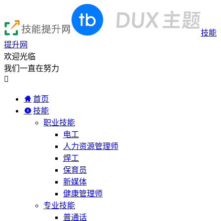
技能
提升网
欢迎光临
我们一直在努力

首页
技能
职业技能
电工
人力资源管理师
焊工
保育员
新媒体
健康管理师
专业技能
普通话