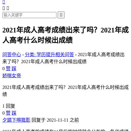




2021年成人高考成绩出来了吗？2021年成
人高考什么时候出成绩
问答中心
›
分类: 学历提升相关问答
›
2021年成人高考成绩出
来了吗？2021年成人高考什么时候出成绩
0
赞
踩
娇喘女帝
2021年成人高考成绩出来了吗？2021年成人高考什么时候出成
绩
1 回复
0
赞
踩
夕鍚下嘚箛影
回复于 2021-11-11 之前