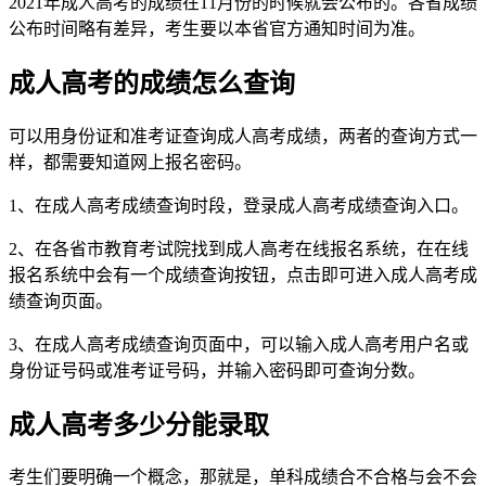
2021年成人高考的成绩在11月份的时候就会公布的。各省成绩
公布时间略有差异，考生要以本省官方通知时间为准。
成人高考的成绩怎么查询
可以用身份证和准考证查询成人高考成绩，两者的查询方式一
样，都需要知道网上报名密码。
1、在成人高考成绩查询时段，登录成人高考成绩查询入口。
2、在各省市教育考试院找到成人高考在线报名系统，在在线
报名系统中会有一个成绩查询按钮，点击即可进入成人高考成
绩查询页面。
3、在成人高考成绩查询页面中，可以输入成人高考用户名或
身份证号码或准考证号码，并输入密码即可查询分数。
成人高考多少分能录取
考生们要明确一个概念，那就是，单科成绩合不合格与会不会