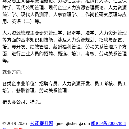
马克思主义基本原理概论、劳动社会学、组织行为学、社会保
障学、现代公司管理、现代企业人力资源管理概论、人力资源
统计学、现代人员测评、人事管理学、工作岗位研究原理与应
用、英语（二）等。
人力资源管理主要研究管理学、经济学、法学、人力资源管理
等方面的基本知识和技能，涉及人力资源规划、招聘与配置、
培训与开发、绩效管理、薪酬福利管理、劳动关系管理六个方
面，进行企业人员的招聘、甄选、培训、考核、劳动关系管理
等。
就业方向：
各类企事业单位：招聘专员、人力资源开发、员工考核、员工
培训、薪酬管理、劳动关系管理；
猎头类公司：猎头。
© 2019-2026
技能提升网
jinengtisheng.com
闽ICP备20007854