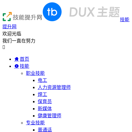
技能
提升网
欢迎光临
我们一直在努力

首页
技能
职业技能
电工
人力资源管理师
焊工
保育员
新媒体
健康管理师
专业技能
普通话