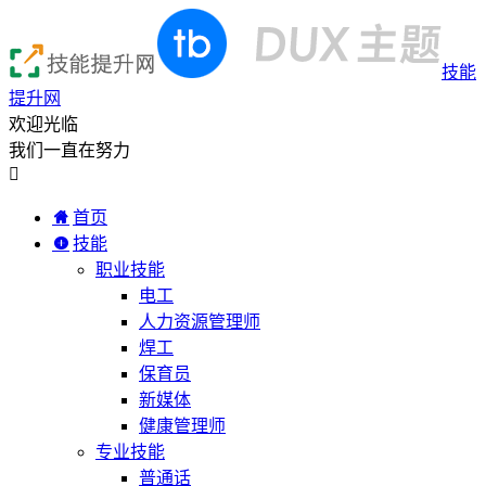
技能
提升网
欢迎光临
我们一直在努力

首页
技能
职业技能
电工
人力资源管理师
焊工
保育员
新媒体
健康管理师
专业技能
普通话