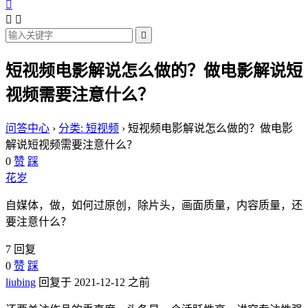




短视频电影解说怎么做的？做电影解说短
视频需要注意什么？
问答中心
›
分类: 短视频
›
短视频电影解说怎么做的？做电影
解说短视频需要注意什么？
0
赞
踩
花岁
自媒体，做，如何过原创，除片头，画面质量，内容质量，还
要注意什么？
7 回复
0
赞
踩
liubing
回复于 2021-12-12 之前