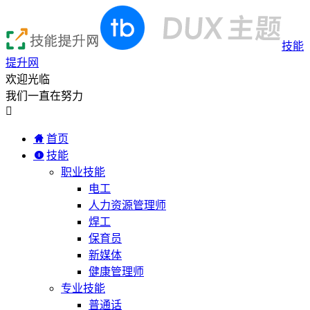
技能
提升网
欢迎光临
我们一直在努力

首页
技能
职业技能
电工
人力资源管理师
焊工
保育员
新媒体
健康管理师
专业技能
普通话