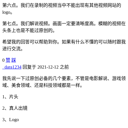
第六点。我们在录制的视频当中不能出现有其他视频网站的
logo。
第七点。我们解说视频。画面一定要清晰度高。模糊的视频在
头条上也是不能过原创的。
希望我的回答可以帮助到你。如果有什么不懂的可以随时跟我
进行交流。
0
赞
踩
_dara1234
回复于 2021-12-12 之前
我先说一下过原创必备的几个要素，不管是电影解说、游戏领
域、美食领域、还是科技领域都是一样。
1、片头
2、真人出镜
3、Logo