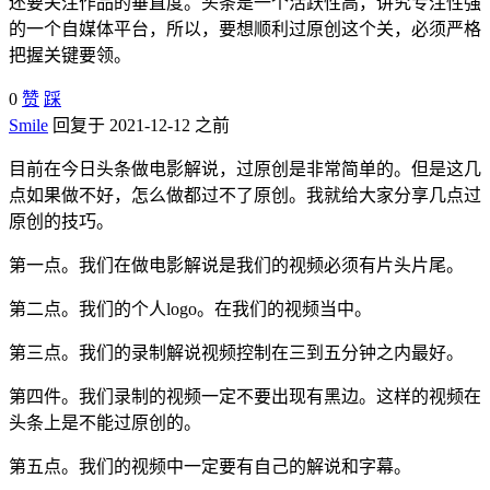
还要关注作品的垂直度。头条是一个活跃性高，讲究专注性强
的一个自媒体平台，所以，要想顺利过原创这个关，必须严格
把握关键要领。
0
赞
踩
Smile
回复于 2021-12-12 之前
目前在今日头条做电影解说，过原创是非常简单的。但是这几
点如果做不好，怎么做都过不了原创。我就给大家分享几点过
原创的技巧。
第一点。我们在做电影解说是我们的视频必须有片头片尾。
第二点。我们的个人logo。在我们的视频当中。
第三点。我们的录制解说视频控制在三到五分钟之内最好。
第四件。我们录制的视频一定不要出现有黑边。这样的视频在
头条上是不能过原创的。
第五点。我们的视频中一定要有自己的解说和字幕。