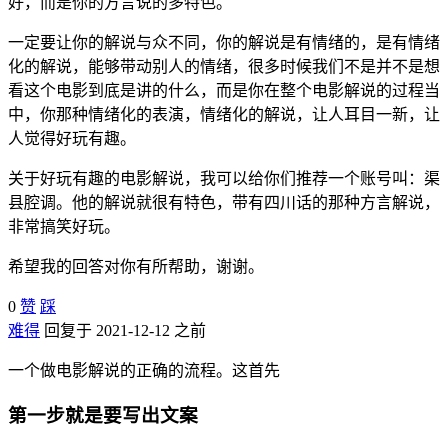
好，而是你的方言说的多特色。
一定要让你的解说与众不同，你的解说是有情绪的，是有情绪
化的解说，能够带动别人的情绪，很多时候我们不是并不是想
看这个电影到底是讲的什么，而是你在整个电影解说的过程当
中，你那种情绪化的表演，情绪化的解说，让人耳目一新，让
人觉得好玩有趣。
关于好玩有趣的电影解说，我可以给你们推荐一个账号叫：渠
县腔调。他的解说就很有特色，带有四川话的那种方言解说，
非常搞笑好玩。
希望我的回答对你有所帮助，谢谢。
0
赞
踩
难得
回复于 2021-12-12 之前
一个做电影解说的正确的流程。这首先
第一步就是要写出文案