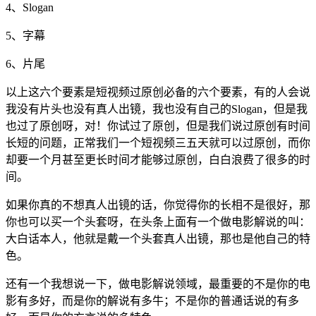
4、Slogan
5、字幕
6、片尾
以上这六个要素是短视频过原创必备的六个要素，有的人会说
我没有片头也没有真人出镜，我也没有自己的Slogan，但是我
也过了原创呀，对！你试过了原创，但是我们说过原创有时间
长短的问题，正常我们一个短视频三五天就可以过原创，而你
却要一个月甚至更长时间才能够过原创，白白浪费了很多的时
间。
如果你真的不想真人出镜的话，你觉得你的长相不是很好，那
你也可以买一个头套呀，在头条上面有一个做电影解说的叫：
大白话本人，他就是戴一个头套真人出镜，那也是他自己的特
色。
还有一个我想说一下，做电影解说领域，最重要的不是你的电
影有多好，而是你的解说有多牛；不是你的普通话说的有多