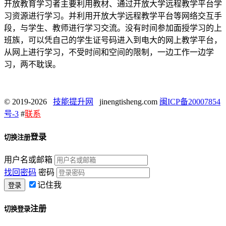
开放教育学习者主要利用教材、通过开放大学远程教学平台学
习资源进行学习。并利用开放大学远程教学平台等网络交互手
段，与学生、教师进行学习交流。没有时间参加面授学习的上
班族，可以凭自己的学生证号码进入到电大的网上教学平台，
从网上进行学习，不受时间和空间的限制，一边工作一边学
习，两不耽误。
© 2019-2026
技能提升网
jinengtisheng.com
闽ICP备20007854
号-3
#
联系
登录
切换注册
用户名或邮箱
找回密码
密码
记住我
注册
切换登录