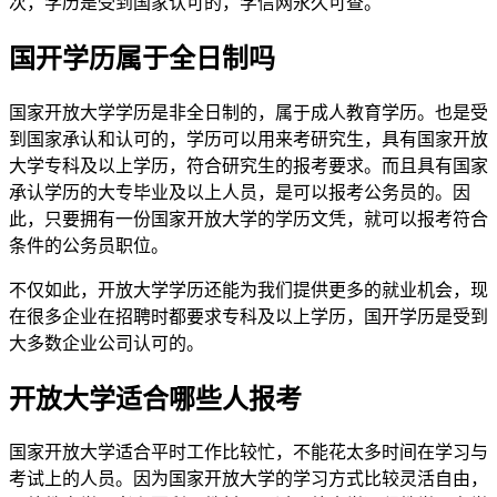
次，学历是受到国家认可的，学信网永久可查。
国开学历属于全日制吗
国家开放大学学历是非全日制的，属于成人教育学历。也是受
到国家承认和认可的，学历可以用来考研究生，具有国家开放
大学专科及以上学历，符合研究生的报考要求。而且具有国家
承认学历的大专毕业及以上人员，是可以报考公务员的。因
此，只要拥有一份国家开放大学的学历文凭，就可以报考符合
条件的公务员职位。
不仅如此，开放大学学历还能为我们提供更多的就业机会，现
在很多企业在招聘时都要求专科及以上学历，国开学历是受到
大多数企业公司认可的。
开放大学适合哪些人报考
国家开放大学适合平时工作比较忙，不能花太多时间在学习与
考试上的人员。因为国家开放大学的学习方式比较灵活自由，