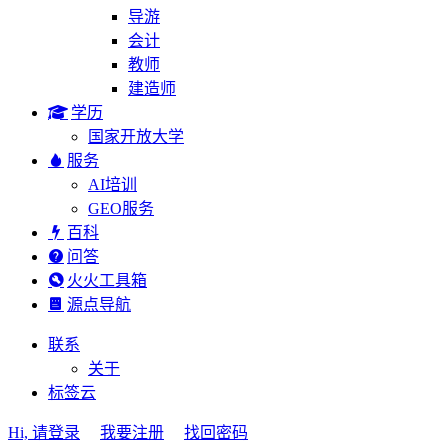
导游
会计
教师
建造师
学历
国家开放大学
服务
AI培训
GEO服务
百科
问答
火火工具箱
源点导航
联系
关于
标签云
Hi, 请登录
我要注册
找回密码