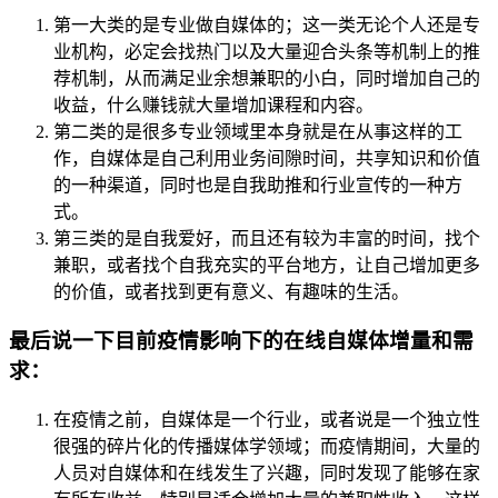
第一大类的是专业做自媒体的；这一类无论个人还是专
业机构，必定会找热门以及大量迎合头条等机制上的推
荐机制，从而满足业余想兼职的小白，同时增加自己的
收益，什么赚钱就大量增加课程和内容。
第二类的是很多专业领域里本身就是在从事这样的工
作，自媒体是自己利用业务间隙时间，共享知识和价值
的一种渠道，同时也是自我助推和行业宣传的一种方
式。
第三类的是自我爱好，而且还有较为丰富的时间，找个
兼职，或者找个自我充实的平台地方，让自己增加更多
的价值，或者找到更有意义、有趣味的生活。
最后说一下目前疫情影响下的在线自媒体增量和需
求：
在疫情之前，自媒体是一个行业，或者说是一个独立性
很强的碎片化的传播媒体学领域；而疫情期间，大量的
人员对自媒体和在线发生了兴趣，同时发现了能够在家