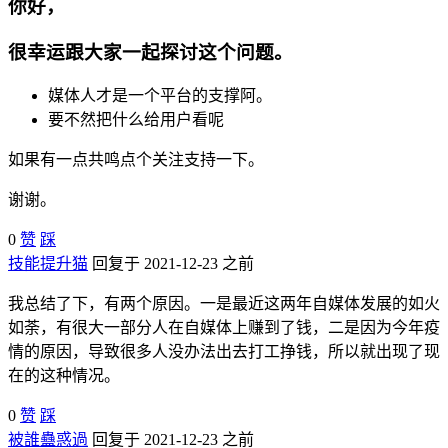
你好，
很幸运跟大家一起探讨这个问题。
媒体人才是一个平台的支撑阿。
要不然把什么给用户看呢
如果有一点共鸣点个关注支持一下。
谢谢。
0
赞
踩
技能提升猫
回复于 2021-12-23 之前
我总结了下，有两个原因。一是最近这两年自媒体发展的如火
如荼，有很大一部分人在自媒体上赚到了钱，二是因为今年疫
情的原因，导致很多人没办法出去打工挣钱，所以就出现了现
在的这种情况。
0
赞
踩
被誰蠱惑過
回复于 2021-12-23 之前