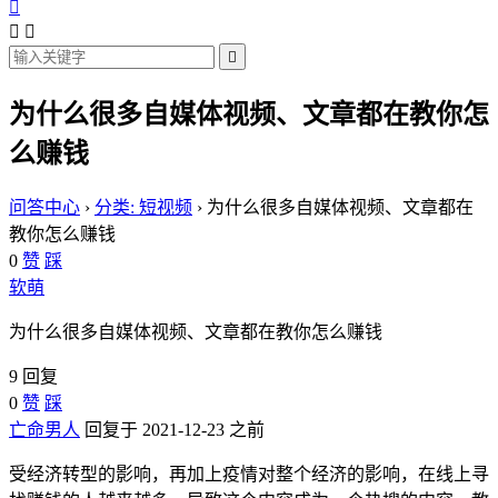




为什么很多自媒体视频、文章都在教你怎
么赚钱
问答中心
›
分类: 短视频
›
为什么很多自媒体视频、文章都在
教你怎么赚钱
0
赞
踩
软萌
为什么很多自媒体视频、文章都在教你怎么赚钱
9 回复
0
赞
踩
亡命男人
回复于 2021-12-23 之前
受经济转型的影响，再加上疫情对整个经济的影响，在线上寻