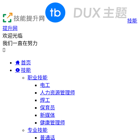
技能
提升网
欢迎光临
我们一直在努力

首页
技能
职业技能
电工
人力资源管理师
焊工
保育员
新媒体
健康管理师
专业技能
普通话