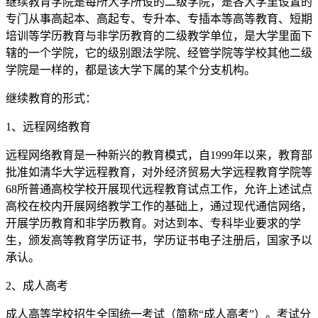
继续教育学院是每所大学所设的二级学院，是各大学里设置的
专门从事高起本、高起专、专升本、专插本等高等教育、短期
培训等学历教育与非学历教育的二级教学单位，是大学里面下
辖的一个学院，它的级别跟法学院、经管学院等学校其他二级
学院是一样的，都是该大学下属的某个分支机构。
继续教育的形式：
1、远程网络教育
远程网络教育是一种新兴的教育模式，自1999年以来，教育部
批准如清华大学远程教育，对外经济贸易大学远程教育学院等
68所普通高校学校开展现代远程教育试点工作，允许上述试点
高校在校内开展网络教学工作的基础上，通过现代通信网络，
开展学历教育和非学历教育。对达到本、专科毕业要求的学
生，颁发高等教育学历证书，学历证书电子注册后，国家予以
承认。
2、成人高考
成人高等学校招生全国统一考试（简称“成人高考”）。考试分