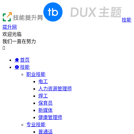
技能
提升网
欢迎光临
我们一直在努力

首页
技能
职业技能
电工
人力资源管理师
焊工
保育员
新媒体
健康管理师
专业技能
普通话