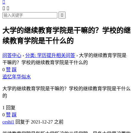




大学的继续教育学院是干嘛的？学校的继
续教育学院是干什么的
问答中心
›
分类: 学历提升相关问答
›
大学的继续教育学院是
干嘛的？学校的继续教育学院是干什么的
0
赞
踩
追忆年华似水
大学的继续教育学院是干嘛的？学校的继续教育学院是干什么
的
1 回复
0
赞
踩
ceshi1
回复于 2021-12-27 之前