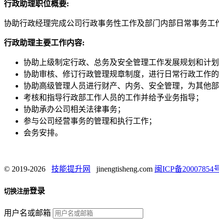
行政助理职位概要:
协助行政经理完成公司行政事务性工作及部门内部日常事务工
行政助理主要工作内容:
协助上级制定行政、总务及安全管理工作发展规划和计划
协助审核、修订行政管理规章制度，进行日常行政工作的
协助高级管理人员进行财产、内务、安全管理，为其他部
考核和指导行政部工作人员的工作并给予业务指导；
协助承办公司相关法律事务；
参与公司经营事务的管理和执行工作；
会务安排。
© 2019-2026
技能提升网
jinengtisheng.com
闽ICP备20007854号
登录
切换注册
用户名或邮箱