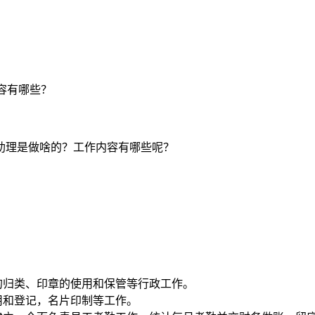
容有哪些？
助理是做啥的？工作内容有哪些呢？
；
的归类、印章的使用和保管等行政工作。
用和登记，名片印制等工作。