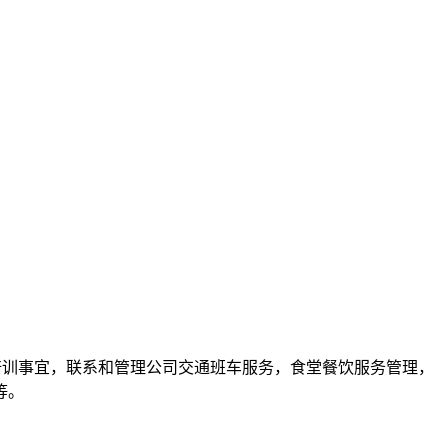
培训事宜，联系和管理公司交通班车服务，食堂餐饮服务管理，
等。