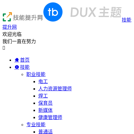
技能
提升网
欢迎光临
我们一直在努力

首页
技能
职业技能
电工
人力资源管理师
焊工
保育员
新媒体
健康管理师
专业技能
普通话