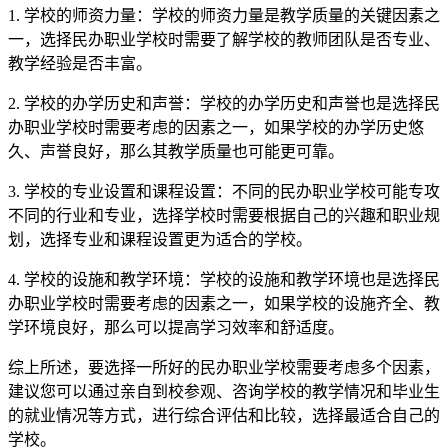
1. 学校的师资力量：学校的师资力量是教学质量的关键因素之
一，选择民办职业学校时需要了解学校的教师团队是否专业、
教学经验是否丰富。
2. 学校的办学历史和声誉：学校的办学历史和声誉也是选择民
办职业学校时需要考虑的因素之一，如果学校的办学历史悠
久、声誉良好，那么其教学质量也可能更可靠。
3. 学校的专业设置和课程设置：不同的民办职业学校可能专攻
不同的行业和专业，选择学校时需要根据自己的兴趣和职业规
划，选择专业和课程设置更为适合的学校。
4. 学校的设施和教学环境：学校的设施和教学环境也是选择民
办职业学校时需要考虑的因素之一，如果学校的设施齐全、教
学环境良好，那么可以提高学习效率和舒适度。
综上所述，要选择一所好的民办职业学校需要考虑多个因素，
建议您可以通过亲自到校参观、咨询学校的教学情况和毕业生
的就业情况等方式，进行综合评估和比较，选择最适合自己的
学校。