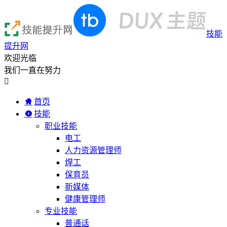
技能
提升网
欢迎光临
我们一直在努力

首页
技能
职业技能
电工
人力资源管理师
焊工
保育员
新媒体
健康管理师
专业技能
普通话