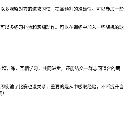
以多观察对方的进攻习惯，提高预判的准确性。可以参加一些
可以多练习扑救和滚翻动作。可以在训练中加入一些随机的球
一起训练，互相学习，共同进步，还能结交一群志同道合的朋
即使输了比赛也没关系，重要的是从中吸取经验，不断提升自
赛！