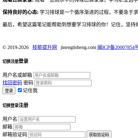
保持良好的心态:
学习排球是一个循序渐进的过程，不要急于求
最后，希望这篇笔记能帮助到想要学习排球的你！记住，坚持
© 2019-2026
技能提升网
jinengtisheng.com
闽ICP备20007854号
登录
切换注册
用户名或邮箱
找回密码
密码
记住我
注册
切换登录
用户名
邮箱
邮箱验证码