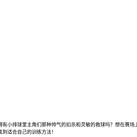
拥有小排球里主角们那种帅气的扣杀和灵敏的救球吗？想在赛场
找到适合自己的训练方法！