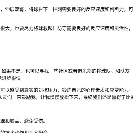
，伸展双臂，将球拦下！拦网需要良好的反应速度和判断力，可
很大，也要尽力将球救起！防守需要良好的反应速度和灵活性，
！
；如果不是，也可以寻找一些社区或者俱乐部的排球队。和队友
觉进步很快！
可以感受到真实的对抗压力，锻炼自己的心理素质和应变能力。
队友们一直鼓励我，让我慢慢放松下来，最终我们还是赢得了比
踝和膝盖，避免受伤。
的技术动作和战术配合。