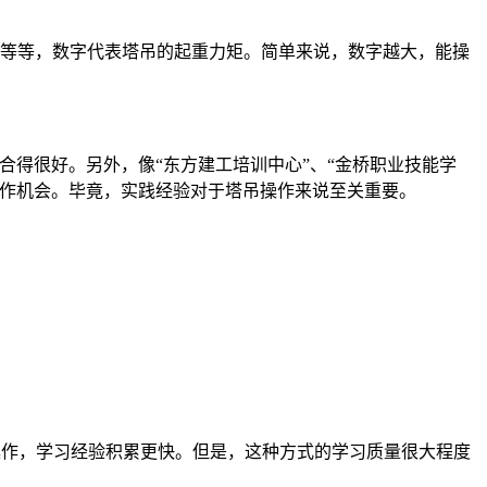
TZ160等等，数字代表塔吊的起重力矩。简单来说，数字越大，能操
合得很好。另外，像“东方建工培训中心”、“金桥职业技能学
操作机会。毕竟，实践经验对于塔吊操作来说至关重要。
作，学习经验积累更快。但是，这种方式的学习质量很大程度