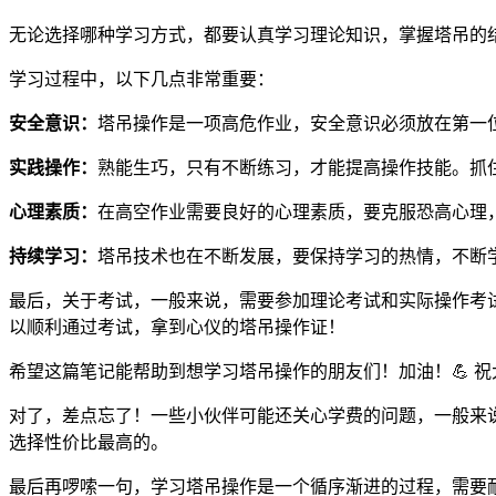
无论选择哪种学习方式，都要认真学习理论知识，掌握塔吊的
学习过程中，以下几点非常重要：
安全意识：
塔吊操作是一项高危作业，安全意识必须放在第一
实践操作：
熟能生巧，只有不断练习，才能提高操作技能。抓
心理素质：
在高空作业需要良好的心理素质，要克服恐高心理
持续学习：
塔吊技术也在不断发展，要保持学习的热情，不断
最后，关于考试，一般来说，需要参加理论考试和实际操作考
以顺利通过考试，拿到心仪的塔吊操作证！
希望这篇笔记能帮助到想学习塔吊操作的朋友们！加油！💪 祝
对了，差点忘了！一些小伙伴可能还关心学费的问题，一般来
选择性价比最高的。
最后再啰嗦一句，学习塔吊操作是一个循序渐进的过程，需要