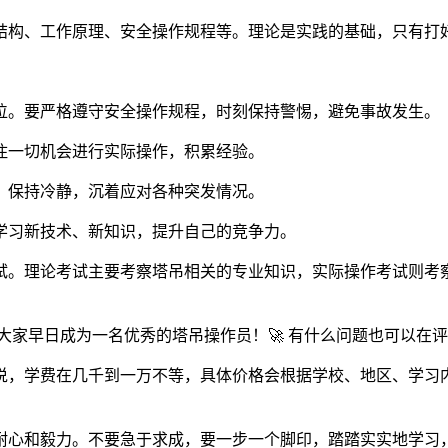
结构、工作原理、安全操作规程等。理论是实践的基础，只有打
位。要严格遵守安全操作规程，时刻保持警惕，避免事故发生。
住一切机会进行实际操作，积累经验。
，保持冷静，沉着应对各种突发情况。
学习新技术、新知识，提升自己的竞争力。
试。理论考试主要考察塔吊相关的专业知识，实际操作考试则考
大家早日成为一名优秀的塔吊操作员！🚀 有什么问题也可以在评
说，学费在几千到一万不等，具体价格会根据学校、地区、学习
耐心和毅力。不要急于求成，要一步一个脚印，踏踏实实地学习，