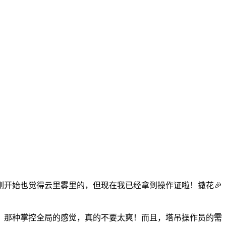
开始也觉得云里雾里的，但现在我已经拿到操作证啦！撒花🎉
，那种掌控全局的感觉，真的不要太爽！而且，塔吊操作员的需