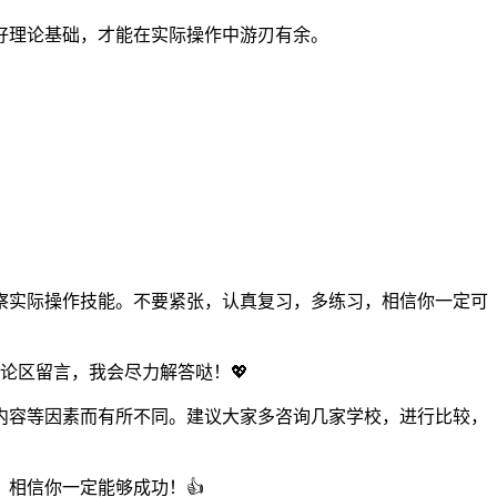
好理论基础，才能在实际操作中游刃有余。
察实际操作技能。不要紧张，认真复习，多练习，相信你一定可
论区留言，我会尽力解答哒！💖
内容等因素而有所不同。建议大家多咨询几家学校，进行比较，
相信你一定能够成功！👍