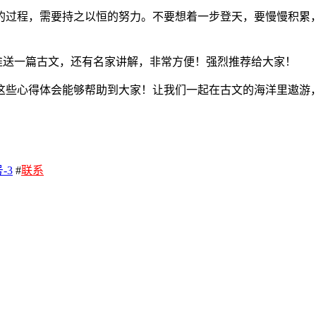
的过程，需要持之以恒的努力。不要想着一步登天，要慢慢积累
会推送一篇古文，还有名家讲解，非常方便！强烈推荐给大家！
这些心得体会能够帮助到大家！让我们一起在古文的海洋里遨游
-3
#
联系