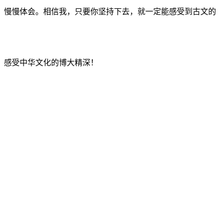
，慢慢体会。相信我，只要你坚持下去，就一定能感受到古文的
，感受中华文化的博大精深！