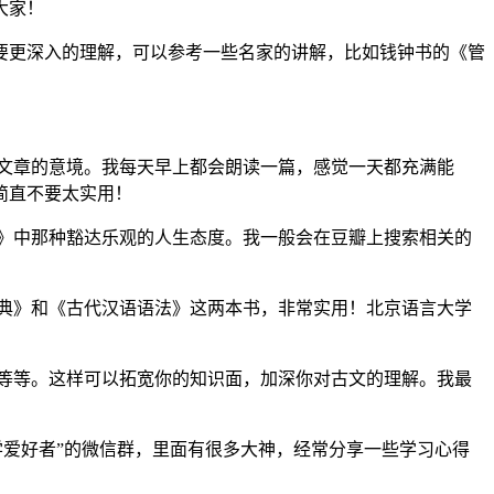
大家！
要更深入的理解，可以参考一些名家的讲解，比如钱钟书的《管
文章的意境。我每天早上都会朗读一篇，感觉一天都充满能
简直不要太实用！
》中那种豁达乐观的人生态度。我一般会在豆瓣上搜索相关的
典》和《古代汉语语法》这两本书，非常实用！北京语言大学
等等。这样可以拓宽你的知识面，加深你对古文的理解。我最
爱好者”的微信群，里面有很多大神，经常分享一些学习心得