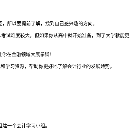
径，所以要提前了解，找到自己感兴趣的方向。
PA考试难度较大，但如果你从高中就开始准备，到了大学就能更
让你在金融领域大展拳脚！
资讯和学习资源，帮助你更好地了解会计行业的发展趋势。
组建一个会计学习小组。