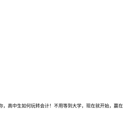
教你，高中生如何玩转会计！不用等到大学，现在就开始，赢在