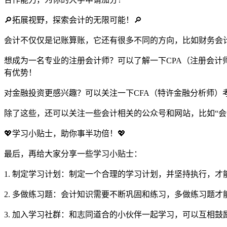
🔎拓展视野，探索会计的无限可能！🔎
会计不仅仅是记账算账，它还有很多不同的方向，比如财务会
想成为一名专业的注册会计师？可以了解一下CPA（注册会计
有优势！
对金融投资更感兴趣？可以关注一下CFA（特许金融分析师
除了这些，还可以关注一些会计相关的公众号和网站，比如“会
💖学习小贴士，助你事半功倍！💖
最后，再给大家分享一些学习小贴士：
1. 制定学习计划：制定一个合理的学习计划，并坚持执行，才
2. 多做练习题：会计知识需要不断巩固和练习，多做练习题才
3. 加入学习社群：和志同道合的小伙伴一起学习，可以互相