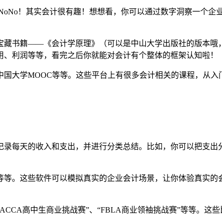
NoNo！其实会计很有趣！想想看，你可以通过数字洞察一个企
宝藏书籍——《会计学原理》（可以是中山大学出版社的版本哦
用、利润等等，看完之后你就能对会计有个整体的框架认知啦！
中国大学MOOC等等。这些平台上有很多会计相关的课程，从入
记录每天的收入和支出，并进行分类总结。比如，你可以把支出
等等。这些软件可以模拟真实的企业会计场景，让你体验真实的
CCA高中生商业挑战赛”、“FBLA商业领袖挑战赛”等等。