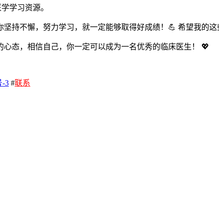
的医学学习资源。
坚持不懈，努力学习，就一定能够取得好成绩！💪 希望我的
心态，相信自己，你一定可以成为一名优秀的临床医生！ 💖
-3
#
联系