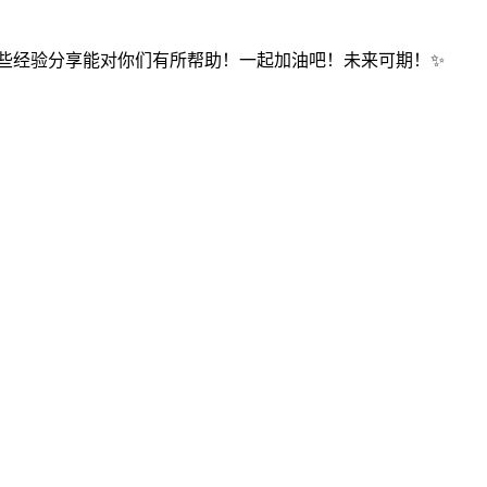
这些经验分享能对你们有所帮助！一起加油吧！未来可期！✨