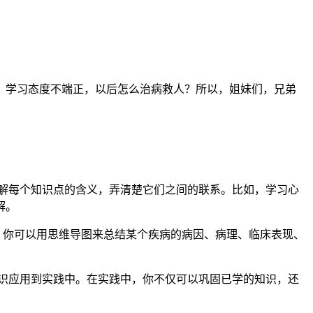
！学习态度不端正，以后怎么治病救人？所以，姐妹们，兄弟
解每个知识点的含义，弄清楚它们之间的联系。比如，学习心
解。
如，你可以用思维导图来总结某个疾病的病因、病理、临床表现、
识应用到实践中。在实践中，你不仅可以巩固已学的知识，还