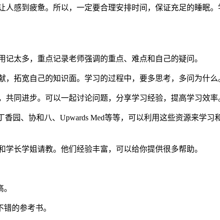
让人感到疲惫。所以，一定要合理安排时间，保证充足的睡眠。
用记太多，重点记录老师强调的重点、难点和自己的疑问。
献，拓宽自己的知识面。学习的过程中，要多思考，多问为什么
，共同进步。可以一起讨论问题，分享学习经验，提高学习效率
香园、协和八、Upwards Med等等，可以利用这些资源来
和学长学姐请教。他们经验丰富，可以给你提供很多帮助。
高。
不错的参考书。