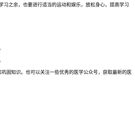
学习之余，也要进行适当的运动和娱乐，放松身心，提高学习
。
。
学习和巩固知识。也可以关注一些优秀的医学公众号，获取最新的医