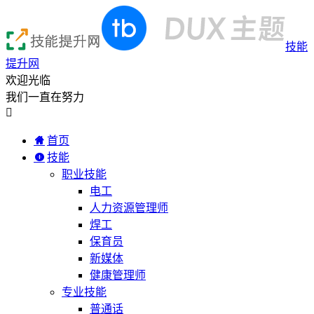
技能
提升网
欢迎光临
我们一直在努力

首页
技能
职业技能
电工
人力资源管理师
焊工
保育员
新媒体
健康管理师
专业技能
普通话