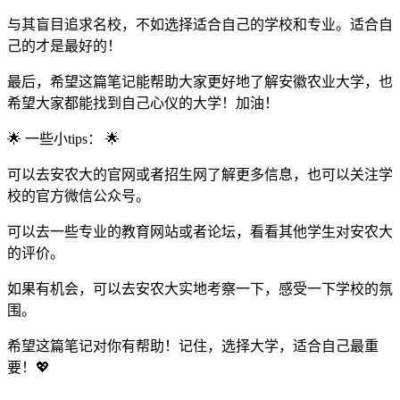
与其盲目追求名校，不如选择适合自己的学校和专业。适合自
己的才是最好的！
最后，希望这篇笔记能帮助大家更好地了解安徽农业大学，也
希望大家都能找到自己心仪的大学！加油！
🌟 一些小tips： 🌟
可以去安农大的官网或者招生网了解更多信息，也可以关注学
校的官方微信公众号。
可以去一些专业的教育网站或者论坛，看看其他学生对安农大
的评价。
如果有机会，可以去安农大实地考察一下，感受一下学校的氛
围。
希望这篇笔记对你有帮助！记住，选择大学，适合自己最重
要！💖