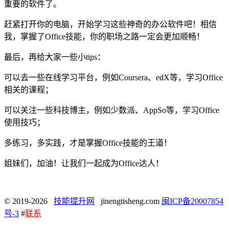
重要的软件了。
赶紧打开你的电脑，开始学习这些神奇的办公软件吧！相信
我，掌握了Office技能，你的职场之路一定会更加顺畅！
最后，再给大家一些小tips：
可以去一些在线学习平台，例如Coursera、edX等，学习Office
相关的课程；
可以关注一些科技博主，例如少数派、AppSo等，学习Office
使用技巧；
多练习，多实践，才是掌握Office技能的王道！
姐妹们，加油！让我们一起成为Office达人！
© 2019-2026
技能提升网
jinengtisheng.com
闽ICP备20007854
号-3
#
联系