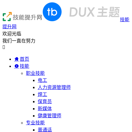
技能
提升网
欢迎光临
我们一直在努力

首页
技能
职业技能
电工
人力资源管理师
焊工
保育员
新媒体
健康管理师
专业技能
普通话