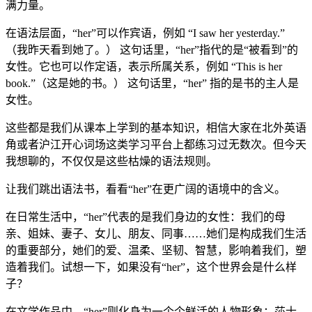
满力量。
在语法层面，“her”可以作宾语，例如 “I saw her yesterday.”
（我昨天看到她了。） 这句话里，“her”指代的是“被看到”的
女性。它也可以作定语，表示所属关系，例如 “This is her
book.”（这是她的书。） 这句话里，“her” 指的是书的主人是
女性。
这些都是我们从课本上学到的基本知识，相信大家在北外英语
角或者沪江开心词场这类学习平台上都练习过无数次。但今天
我想聊的，不仅仅是这些枯燥的语法规则。
让我们跳出语法书，看看“her”在更广阔的语境中的含义。
在日常生活中，“her”代表的是我们身边的女性：我们的母
亲、姐妹、妻子、女儿、朋友、同事……她们是构成我们生活
的重要部分，她们的爱、温柔、坚韧、智慧，影响着我们，塑
造着我们。试想一下，如果没有“her”，这个世界会是什么样
子？
在文学作品中，“her”则化身为一个个鲜活的人物形象：莎士