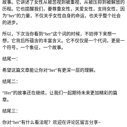
故事。它讲述了女性从被忽视到被重视，从被压抑到被解放的
历程。它也提醒我们，要尊重女性，关爱女性，支持女性，因
为“her”的力量，不仅关乎女性自身的命运，也关乎整个社会
的进步。
所以，下次当你看到“her”这个词的时候，不妨停下来想一
想，它背后所蕴含的丰富含义。它不仅仅是一个代词，更是一
个符号，一个象征，一个故事。
结尾一：
希望这篇文章能让你对“her”有更深一层的理解。
结尾二：
“Her”的故事还在继续，让我们一起期待未来更加精彩的篇
章。
结尾三：
你对“her”有什么看法呢？欢迎在评论区留言分享~