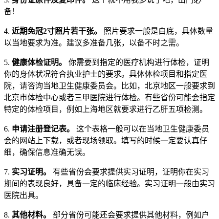
备！
4.
近期免冠2寸照片若干张。
照片要求一般是白底，具体数量
以当地要求为准。建议多准备几张，以备不时之需。
5.
健康体检证明。
你需要到指定的医疗机构进行体检，证明
你的身体状况符合执业护士的要求。具体体检项目和指定医
院，请咨询当地卫生健康委员会。比如，北京地区一般要求到
北京市体检中心或者三甲医院进行体检。有些省份可能会指定
特定的体检项目，例如上海地区就要求进行乙肝五项检测。
6.
申请注册登记表。
这个表格一般可以在当地卫生健康委员
会的网站上下载，或者现场领取。填写的时候一定要认真仔
细，确保信息准确无误。
7.
实习证明。
有些省份会要求提供实习证明，证明你在实习
期间的表现良好，具备一定的临床经验。实习证明一般由实习
医院出具。
8.
其他材料。
部分省份可能还会要求提供其他材料，例如户