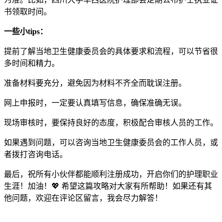
书领取时间。
一些小tips：
提前了解当地卫生健康委员会的具体要求和流程，可以节省很
多时间和精力。
准备材料要充分，避免因为材料不齐全而耽误注册。
网上申报时，一定要认真填写信息，确保准确无误。
现场审核时，要保持良好的态度，积极配合审核人员的工作。
如果遇到问题，可以咨询当地卫生健康委员会的工作人员，或
者拨打咨询电话。
最后，祝所有小伙伴都能顺利注册成功，开启你们的护理职业
生涯！加油！💖 希望这篇攻略对大家有所帮助！如果还有其
他问题，欢迎在评论区留言，我会尽力解答！