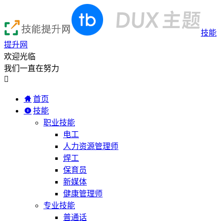
技能
提升网
欢迎光临
我们一直在努力

首页
技能
职业技能
电工
人力资源管理师
焊工
保育员
新媒体
健康管理师
专业技能
普通话