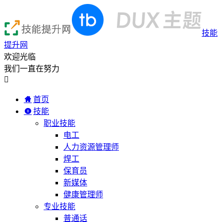
技能
提升网
欢迎光临
我们一直在努力

首页
技能
职业技能
电工
人力资源管理师
焊工
保育员
新媒体
健康管理师
专业技能
普通话