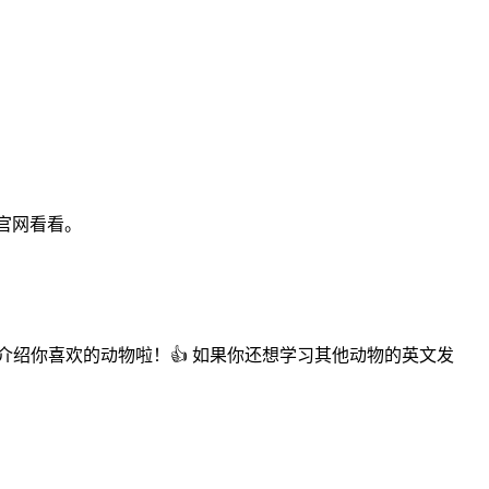
官网看看。
介绍你喜欢的动物啦！👍 如果你还想学习其他动物的英文发