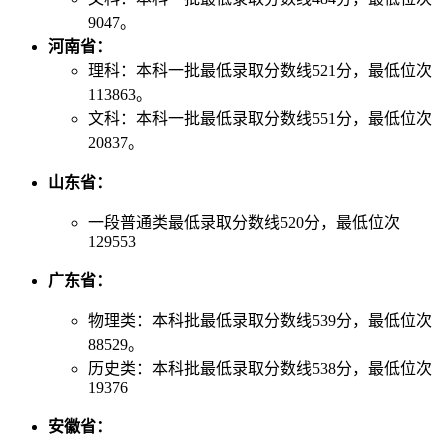
9047。
河南省：
理科：本科一批最低录取分数线521分，最低位次
113863。
文科：本科一批最低录取分数线551分，最低位次
20837。
山东省：
一段普通类最低录取分数线520分，最低位次
129553
广东省：
物理类：本科批最低录取分数线539分，最低位次
88529。
历史类：本科批最低录取分数线538分，最低位次
19376
安徽省：