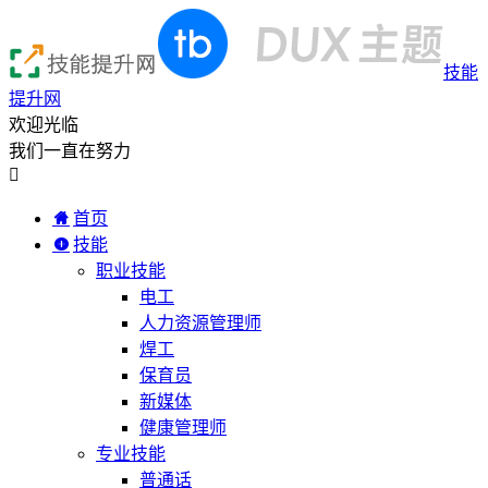
技能
提升网
欢迎光临
我们一直在努力

首页
技能
职业技能
电工
人力资源管理师
焊工
保育员
新媒体
健康管理师
专业技能
普通话