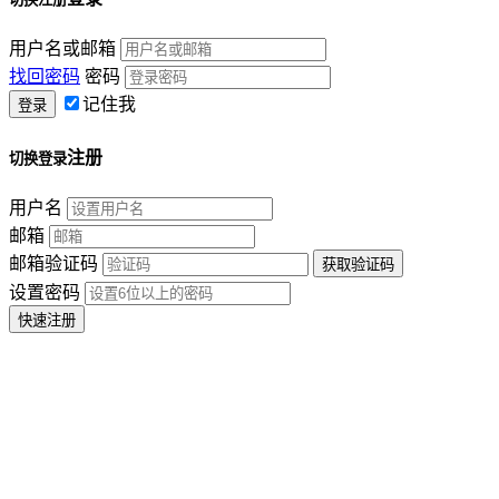
用户名或邮箱
找回密码
密码
记住我
注册
切换登录
用户名
邮箱
邮箱验证码
设置密码