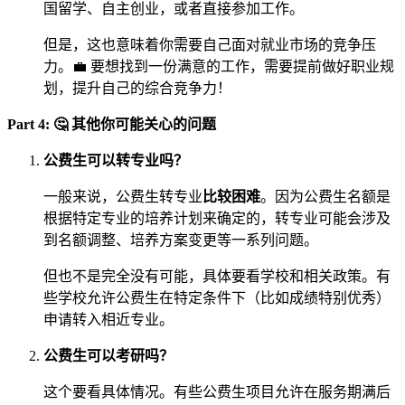
国留学、自主创业，或者直接参加工作。
但是，这也意味着你需要自己面对就业市场的竞争压
力。💼 要想找到一份满意的工作，需要提前做好职业规
划，提升自己的综合竞争力！
Part 4: 🤔 其他你可能关心的问题
公费生可以转专业吗？
一般来说，公费生转专业
比较困难
。因为公费生名额是
根据特定专业的培养计划来确定的，转专业可能会涉及
到名额调整、培养方案变更等一系列问题。
但也不是完全没有可能，具体要看学校和相关政策。有
些学校允许公费生在特定条件下（比如成绩特别优秀）
申请转入相近专业。
公费生可以考研吗？
这个要看具体情况。有些公费生项目允许在服务期满后