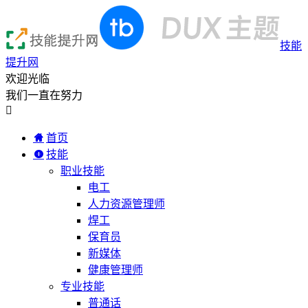
技能
提升网
欢迎光临
我们一直在努力

首页
技能
职业技能
电工
人力资源管理师
焊工
保育员
新媒体
健康管理师
专业技能
普通话