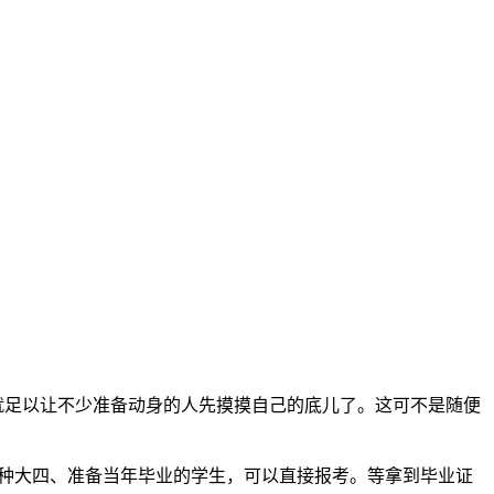
就足以让不少准备动身的人先摸摸自己的底儿了。这可不是随便
是那种大四、准备当年毕业的学生，可以直接报考。等拿到毕业证