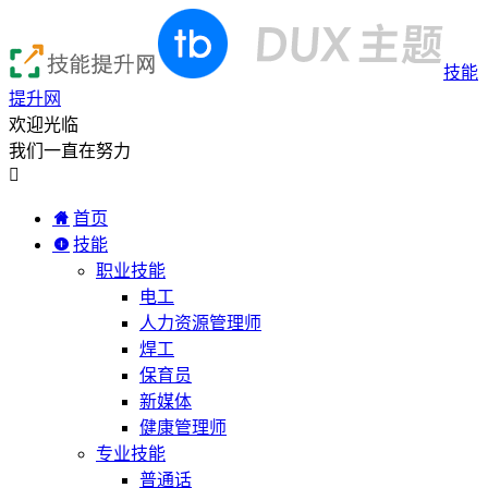
技能
提升网
欢迎光临
我们一直在努力

首页
技能
职业技能
电工
人力资源管理师
焊工
保育员
新媒体
健康管理师
专业技能
普通话