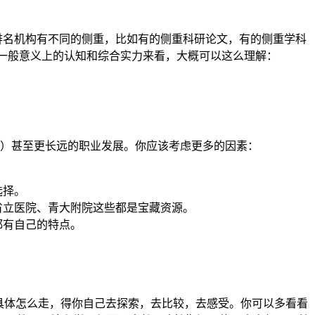
排名机构有不同的侧重，比如有的侧重科研论文，有的侧重学科
一般意义上的认知和综合实力来看，大概可以这么理解：
）甚至更长远的职业发展。你应该考虑更多的因素：
选择。
省立医院、青大附院这些都是宝藏资源。
都有自己的特点。
具体怎么走，得你自己去探索，去比较，去感受。你可以多看看