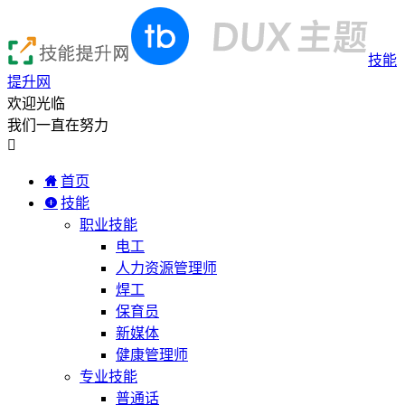
技能
提升网
欢迎光临
我们一直在努力

首页
技能
职业技能
电工
人力资源管理师
焊工
保育员
新媒体
健康管理师
专业技能
普通话