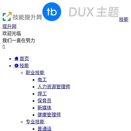
技能
提升网
欢迎光临
我们一直在努力

首页
技能
职业技能
电工
人力资源管理师
焊工
保育员
新媒体
健康管理师
专业技能
普通话