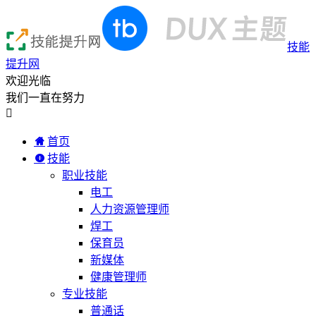
技能
提升网
欢迎光临
我们一直在努力

首页
技能
职业技能
电工
人力资源管理师
焊工
保育员
新媒体
健康管理师
专业技能
普通话