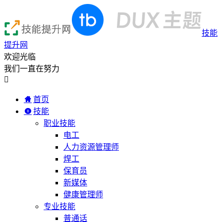
技能
提升网
欢迎光临
我们一直在努力

首页
技能
职业技能
电工
人力资源管理师
焊工
保育员
新媒体
健康管理师
专业技能
普通话