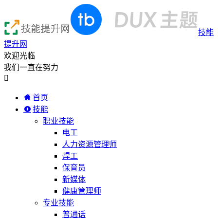
技能
提升网
欢迎光临
我们一直在努力

首页
技能
职业技能
电工
人力资源管理师
焊工
保育员
新媒体
健康管理师
专业技能
普通话