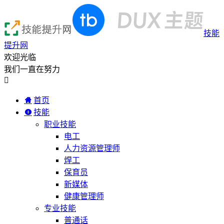
技能
提升网
欢迎光临
我们一直在努力

首页
技能
职业技能
电工
人力资源管理师
焊工
保育员
新媒体
健康管理师
专业技能
普通话