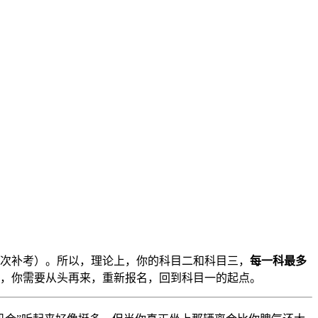
次补考）。所以，理论上，你的科目二和科目三，
每一科最多
废，你需要从头再来，重新报名，回到科目一的起点。