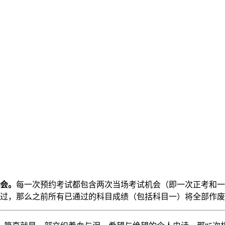
机会。
每一次预约考试都包含两次当场考试机会（即一次正考和一
通过，那么之前所有已通过的科目成绩（包括科目一）将全部作