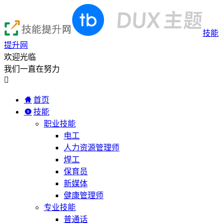
技能
提升网
欢迎光临
我们一直在努力

首页
技能
职业技能
电工
人力资源管理师
焊工
保育员
新媒体
健康管理师
专业技能
普通话