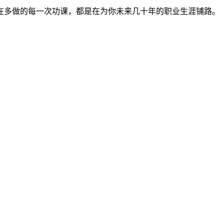
在多做的每一次功课，都是在为你未来几十年的职业生涯铺路。