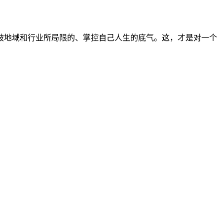
被地域和行业所局限的、掌控自己人生的底气。这，才是对一个