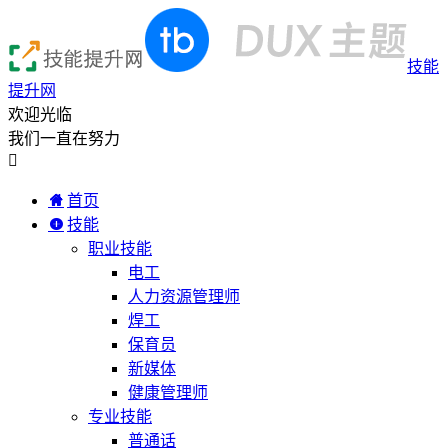
技能
提升网
欢迎光临
我们一直在努力

首页
技能
职业技能
电工
人力资源管理师
焊工
保育员
新媒体
健康管理师
专业技能
普通话