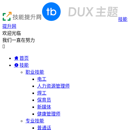
技能
提升网
欢迎光临
我们一直在努力

首页
技能
职业技能
电工
人力资源管理师
焊工
保育员
新媒体
健康管理师
专业技能
普通话