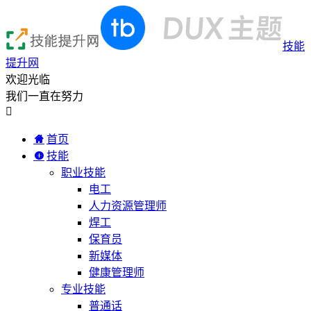
技能
提升网
欢迎光临
我们一直在努力

首页
技能
职业技能
电工
人力资源管理师
焊工
保育员
新媒体
健康管理师
专业技能
普通话