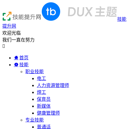
技能
提升网
欢迎光临
我们一直在努力

首页
技能
职业技能
电工
人力资源管理师
焊工
保育员
新媒体
健康管理师
专业技能
普通话