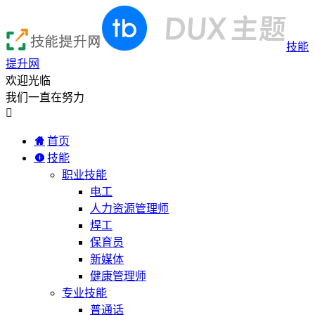
技能
提升网
欢迎光临
我们一直在努力

首页
技能
职业技能
电工
人力资源管理师
焊工
保育员
新媒体
健康管理师
专业技能
普通话