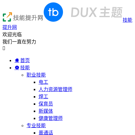
技能
提升网
欢迎光临
我们一直在努力

首页
技能
职业技能
电工
人力资源管理师
焊工
保育员
新媒体
健康管理师
专业技能
普通话