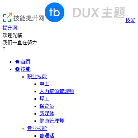
技能
提升网
欢迎光临
我们一直在努力

首页
技能
职业技能
电工
人力资源管理师
焊工
保育员
新媒体
健康管理师
专业技能
普通话