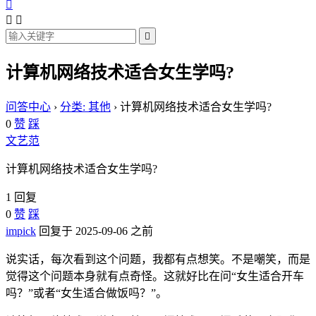




计算机网络技术适合女生学吗?
问答中心
›
分类: 其他
›
计算机网络技术适合女生学吗?
0
赞
踩
文艺范
计算机网络技术适合女生学吗?
1 回复
0
赞
踩
impick
回复于 2025-09-06 之前
说实话，每次看到这个问题，我都有点想笑。不是嘲笑，而是
觉得这个问题本身就有点奇怪。这就好比在问“女生适合开车
吗？”或者“女生适合做饭吗？”。