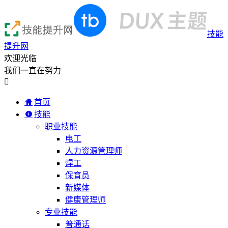
技能
提升网
欢迎光临
我们一直在努力

首页
技能
职业技能
电工
人力资源管理师
焊工
保育员
新媒体
健康管理师
专业技能
普通话