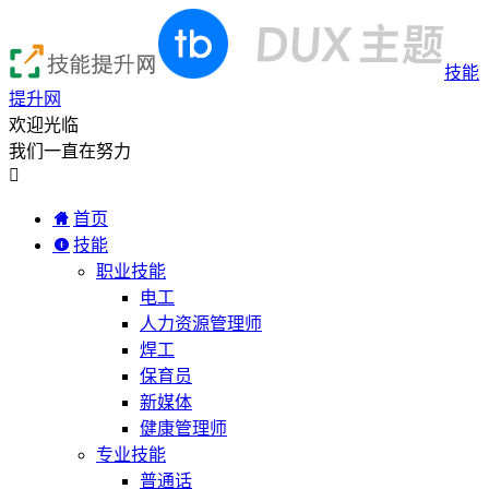
技能
提升网
欢迎光临
我们一直在努力

首页
技能
职业技能
电工
人力资源管理师
焊工
保育员
新媒体
健康管理师
专业技能
普通话