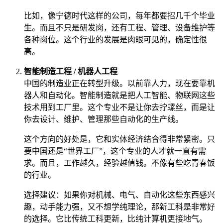
比如，像宁德时代这样的公司，每年都要招几千个毕业
生。而且不只是研发岗，还有工程、管理、设备维护等
各种岗位。这个行业的发展是肉眼可见的，确定性很
高。
智能制造工程 / 机器人工程
中国的制造业正在转型升级。以前靠人力，现在要靠机
器人和自动化。智能制造就是把人工智能、物联网这些
技术用到工厂里。这个专业不是让你去拧螺丝，而是让
你去设计、维护、管理那些自动化的生产线。
这个方向的好处是，它和实体经济结合得非常紧密。只
要中国还是“世界工厂”，这个专业的人才就一直有需
求。而且，工作越久，经验越值钱。不像有些吃青春饭
的行业。
选择建议：如果你对机械、电气、自动化这些东西感兴
趣，动手能力强，又不想学纯理论，那新工科是非常好
的选择。它比传统工科更新，比纯计算机更接地气。