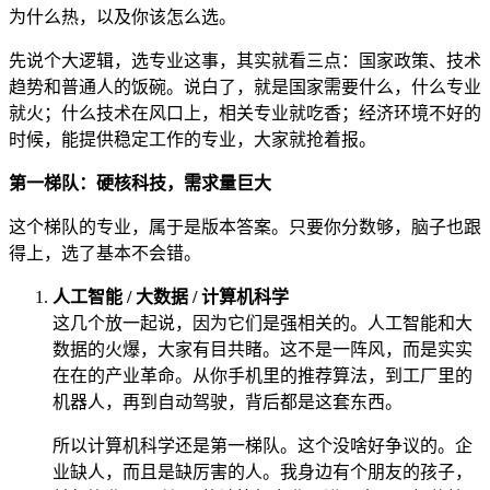
为什么热，以及你该怎么选。
先说个大逻辑，选专业这事，其实就看三点：国家政策、技术
趋势和普通人的饭碗。说白了，就是国家需要什么，什么专业
就火；什么技术在风口上，相关专业就吃香；经济环境不好的
时候，能提供稳定工作的专业，大家就抢着报。
第一梯队：硬核科技，需求量巨大
这个梯队的专业，属于是版本答案。只要你分数够，脑子也跟
得上，选了基本不会错。
人工智能 / 大数据 / 计算机科学
这几个放一起说，因为它们是强相关的。人工智能和大
数据的火爆，大家有目共睹。这不是一阵风，而是实实
在在的产业革命。从你手机里的推荐算法，到工厂里的
机器人，再到自动驾驶，背后都是这套东西。
所以计算机科学还是第一梯队。这个没啥好争议的。企
业缺人，而且是缺厉害的人。我身边有个朋友的孩子，