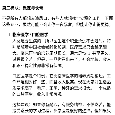
第三梯队：稳定与长青
不是所有人都想去追风口，有些人就想找个安稳的工作。下面
这些专业，虽然可能不会让你一夜暴富，但能让你走得更稳。
临床医学 / 口腔医学
人总是要生病的，所以医生这个职业永远不会过时。特
别是随着中国社会老龄化加剧，医疗需求只会越来越
大。临床医学的培养周期很长，通常是“5+3”甚至更久，
过程很辛苦。但是，一旦你熬出来了，社会地位、收入
和职业稳定性都非常有保障。
口腔医学是个特例，它比临床医学的培养周期稍短，工
作环境相对好一些，而且收入很高。现在大家对生活品
质要求高了，看牙、正畸、种牙的需求很大。一个成熟
的口腔医生，收入非常可观。
选择建议：如果你有耐心，有服务精神，不怕吃苦，能
接受漫长的学习过程，那学医是很好的选择。但如果只