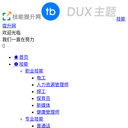
技能
提升网
欢迎光临
我们一直在努力

首页
技能
职业技能
电工
人力资源管理师
焊工
保育员
新媒体
健康管理师
专业技能
普通话